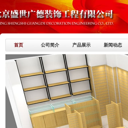
首页
公司简介
产品展示
新闻动态