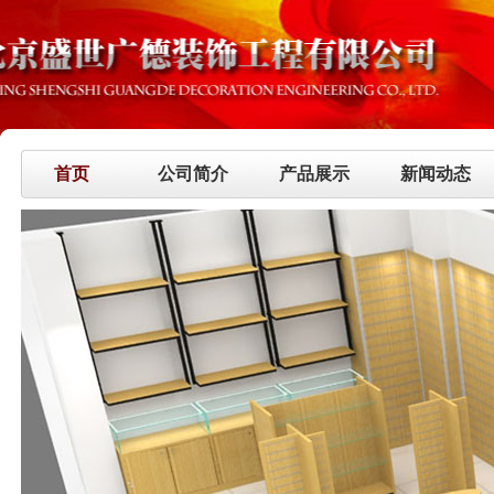
首页
公司简介
产品展示
新闻动态