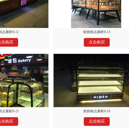
点展柜9-12
烘焙糕点展柜9-13
点击购买
点击购买
点展柜9-15
烘焙糕点展柜9-16
点击购买
点击购买