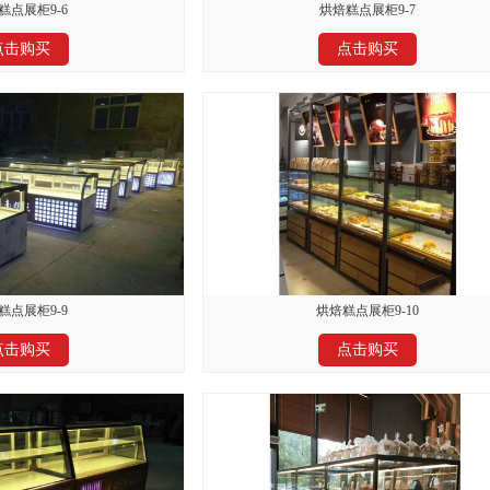
糕点展柜9-6
烘焙糕点展柜9-7
点击购买
点击购买
糕点展柜9-9
烘焙糕点展柜9-10
点击购买
点击购买