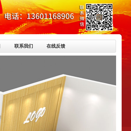
目
联系我们
在线反馈