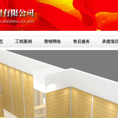
态
工程案例
营销网络
售后服务
承揽项