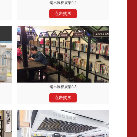
钢木展柜展架0-2
点击购买
钢木展柜展架0-5
点击购买