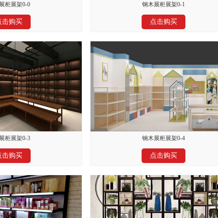
展柜展架0-0
钢木展柜展架0-1
点击购买
点击购买
展柜展架0-3
钢木展柜展架0-4
点击购买
点击购买