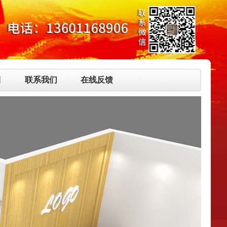
目
联系我们
在线反馈