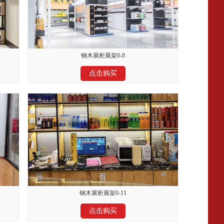
钢木展柜展架0-8
点击购买
钢木展柜展架0-11
点击购买