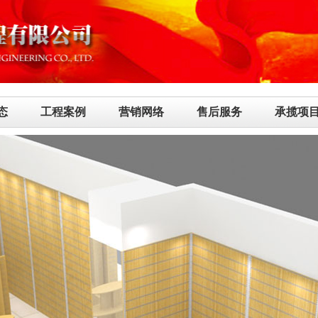
态
工程案例
营销网络
售后服务
承揽项