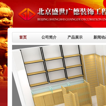
首页
公司简介
产品展示
新闻动