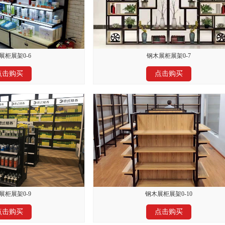
展柜展架0-6
钢木展柜展架0-7
点击购买
点击购买
展柜展架0-9
钢木展柜展架0-10
点击购买
点击购买