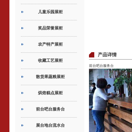
儿童乐园展柜
奖品荣誉展柜
农产特产展柜
产品详情
收藏工艺展柜
前台吧台服务台
散货果蔬粮展柜
烘焙糕点展柜
前台吧台服务台
展台地台流水台