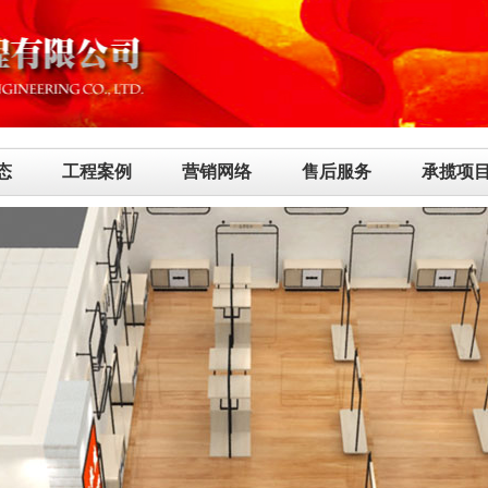
态
工程案例
营销网络
售后服务
承揽项