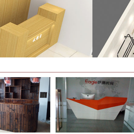
1
2
3
4
5
6
7
8