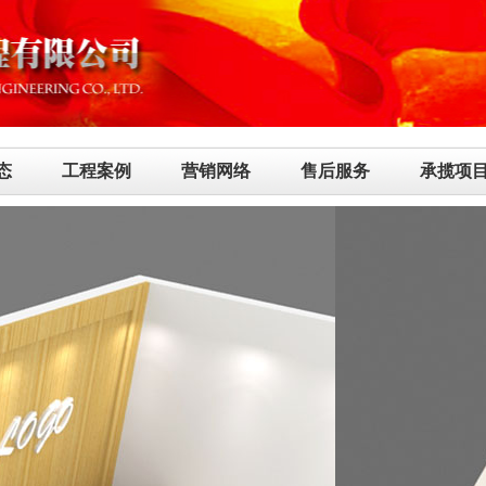
态
工程案例
营销网络
售后服务
承揽项