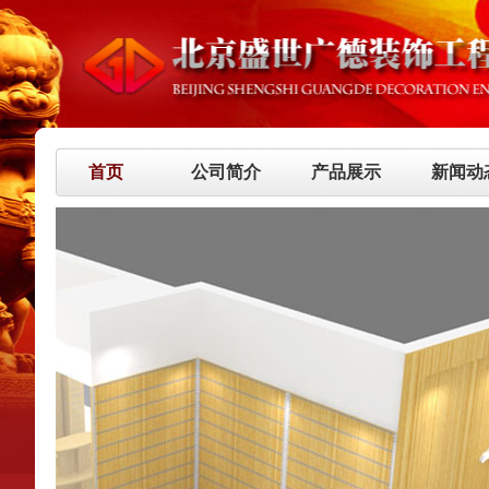
首页
公司简介
产品展示
新闻动