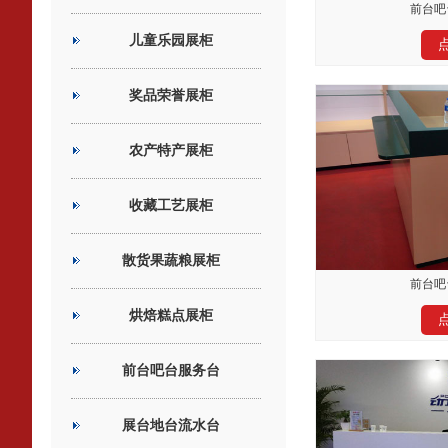
前台吧台
儿童乐园展柜
奖品荣誉展柜
农产特产展柜
收藏工艺展柜
散货果蔬粮展柜
前台吧台
烘焙糕点展柜
前台吧台服务台
展台地台流水台